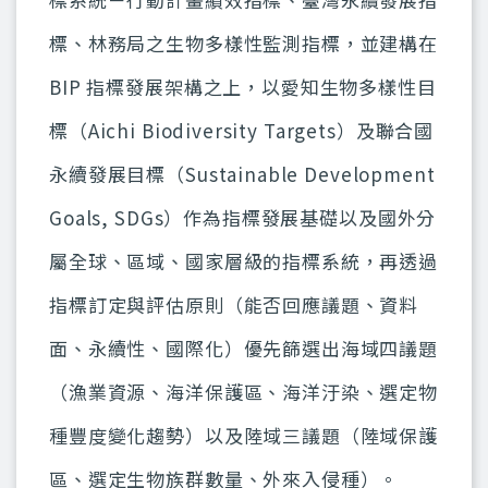
標、林務局之生物多樣性監測指標，並建構在
BIP 指標發展架構之上，以愛知生物多樣性目
標（Aichi Biodiversity Targets）及聯合國
永續發展目標（Sustainable Development
Goals, SDGs）作為指標發展基礎以及國外分
屬全球、區域、國家層級的指標系統，再透過
指標訂定與評估原則（能否回應議題、資料
面、永續性、國際化）優先篩選出海域四議題
（漁業資源、海洋保護區、海洋汙染、選定物
種豐度變化趨勢）以及陸域三議題（陸域保護
區、選定生物族群數量、外來入侵種）。