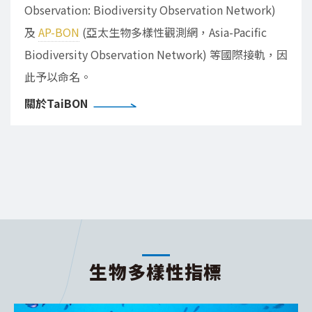
Observation: Biodiversity Observation Network)
及
AP-BON
(亞太生物多樣性觀測網，Asia-Pacific
Biodiversity Observation Network) 等國際接軌，因
此予以命名。
關於TaiBON
生物多樣性指標