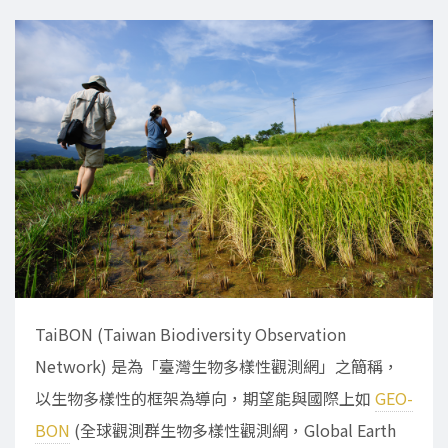
TaiBON (Taiwan Biodiversity Observation
Network) 是為「臺灣生物多樣性觀測網」之簡稱，
以生物多樣性的框架為導向，期望能與國際上如
GEO-
BON
(全球觀測群生物多樣性觀測網，Global Earth