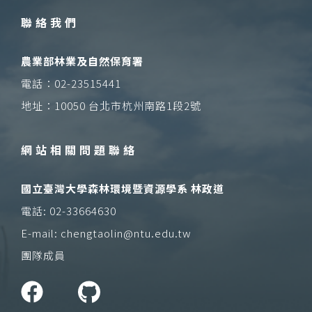
聯絡我們
農業部林業及自然保育署
電話：02-23515441
地址：10050 台北市杭州南路1段2號
網站相關問題聯絡
國立臺灣大學森林環境暨資源學系 林政道
電話: 02-33664630
E-mail: chengtaolin@ntu.edu.tw
團隊成員