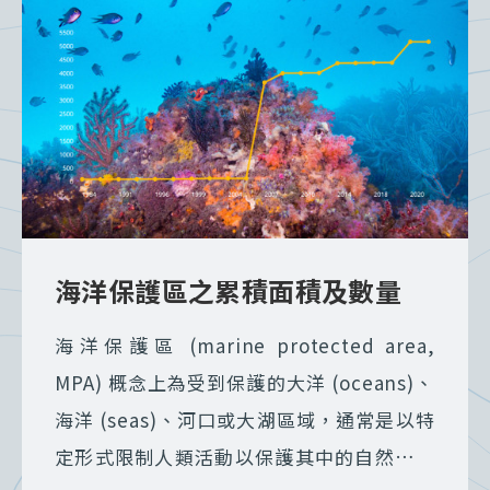
海洋保護區之累積面積及數量
海洋保護區 (marine protected area,
MPA) 概念上為受到保護的大洋 (oceans)、
海洋 (seas)、河口或大湖區域，通常是以特
定形式限制人類活動以保護其中的自然或文