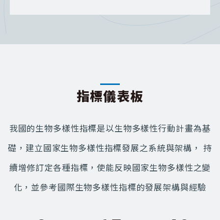
指標儀表板
我國的生物多樣性指標是以生物多樣性行動計畫為基
礎，建立國家生物多樣性指標發展之系統與架構， 持
續增修訂定各種指標，使能反映國家生物多樣性之變
化，並參考國際生物多樣性指標的發展架構與經驗