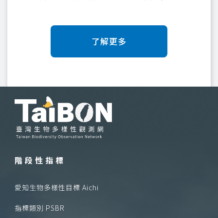
了解更多
階段性指標
愛知生物多樣性目標 Aichi
指標類別 PSBR