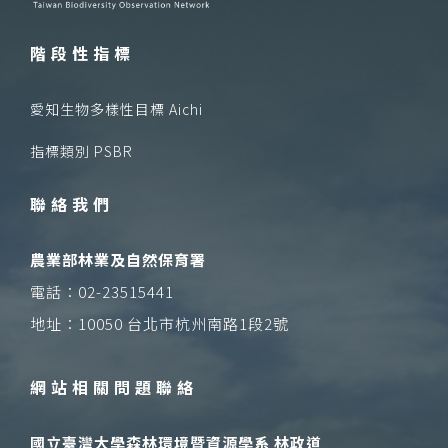
階段性指標
愛知生物多樣性目標 Aichi
指標類別 PSBR
聯絡我們
農業部林業及自然保育署
電話：02-23515441
地址：10050 台北市杭州南路1段2號
網站相關問題聯絡
國立臺灣大學森林環境暨資源學系 林政道