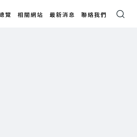
總覽
相關網站
最新消息
聯絡我們