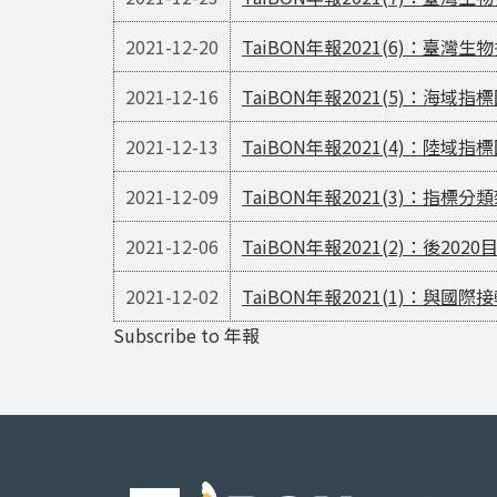
2021-12-20
TaiBON年報2021(6)：
2021-12-16
TaiBON年報2021(5)：海域
2021-12-13
TaiBON年報2021(4)：陸域
2021-12-09
TaiBON年報2021(3)：指
2021-12-06
TaiBON年報2021(2)：後20
2021-12-02
TaiBON年報2021(1)：與
Subscribe to 年報