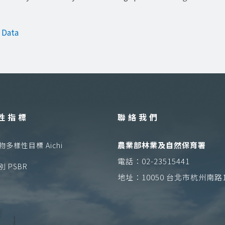
 Data
性指標
聯絡我們
農業部林業及自然保育署
多樣性目標 Aichi
電話：02-23515441
 PSBR
地址：10050 台北市杭州南路