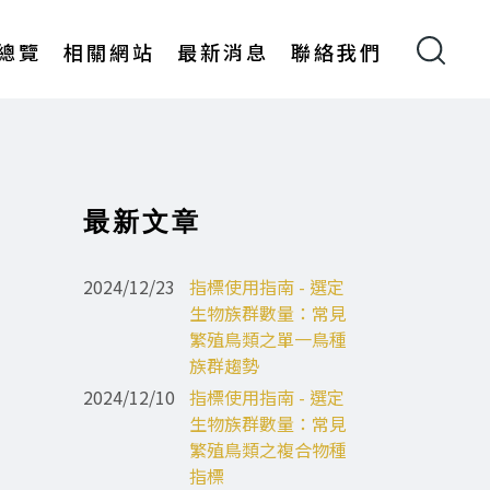
總覽
相關網站
最新消息
聯絡我們
最新文章
2024/12/23
指標使用指南 - 選定
生物族群數量：常見
繁殖鳥類之單一鳥種
族群趨勢
2024/12/10
指標使用指南 - 選定
生物族群數量：常見
繁殖鳥類之複合物種
指標