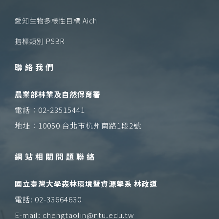
愛知生物多樣性目標 Aichi
指標類別 PSBR
聯絡我們
農業部林業及自然保育署
電話：02-23515441
地址：10050 台北市杭州南路1段2號
網站相關問題聯絡
國立臺灣大學森林環境暨資源學系 林政道
電話: 02-33664630
E-mail: chengtaolin@ntu.edu.tw