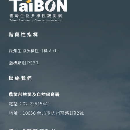
階段性指標
愛知生物多樣性目標 Aichi
指標類別 PSBR
聯絡我們
農業部林業及自然保育署
電話：02-23515441
地址：10050 台北市杭州南路1段2號