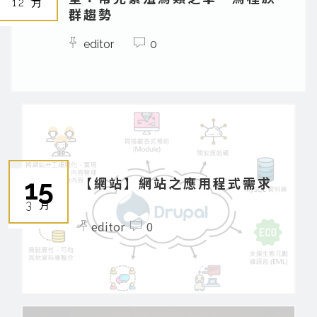
12 月
群趨勢
editor
0
15
【網站】網站之應用程式需求
3 月
editor
0