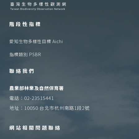
階段性指標
愛知生物多樣性目標 Aichi
指標類別 PSBR
聯絡我們
農業部林業及自然保育署
電話：02-23515441
地址：10050 台北市杭州南路1段2號
網站相關問題聯絡