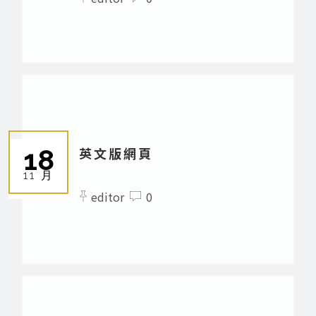
18
英文版網頁
11 月
editor
0