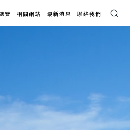
總覽
相關網站
最新消息
聯絡我們