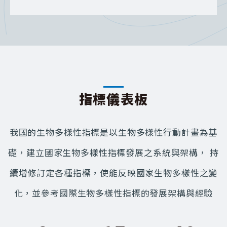
指標儀表板
我國的生物多樣性指標是以生物多樣性行動計畫為基
礎，建立國家生物多樣性指標發展之系統與架構， 持
續增修訂定各種指標，使能反映國家生物多樣性之變
化，並參考國際生物多樣性指標的發展架構與經驗