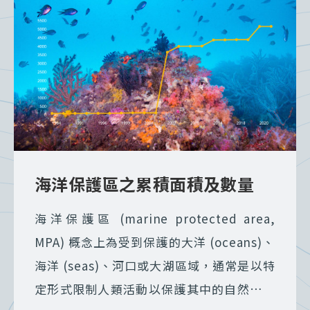
海洋保護區之累積面積及數量
海洋保護區 (marine protected area,
MPA) 概念上為受到保護的大洋 (oceans)、
海洋 (seas)、河口或大湖區域，通常是以特
定形式限制人類活動以保護其中的自然或文