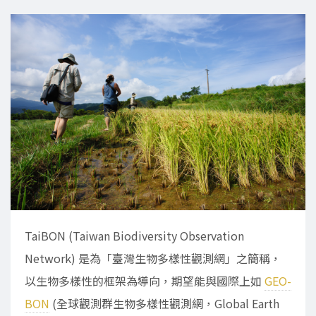
TaiBON (Taiwan Biodiversity Observation
Network) 是為「臺灣生物多樣性觀測網」之簡稱，
以生物多樣性的框架為導向，期望能與國際上如
GEO-
BON
(全球觀測群生物多樣性觀測網，Global Earth