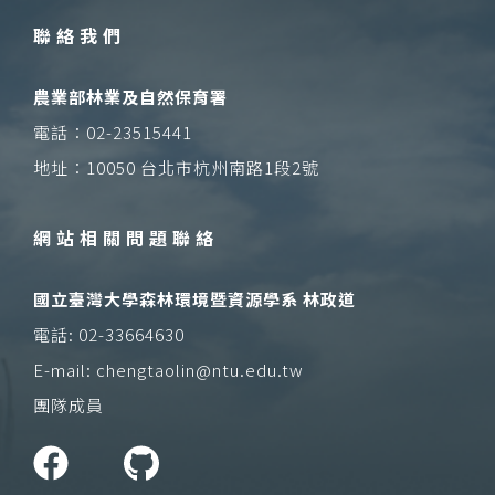
聯絡我們
農業部林業及自然保育署
電話：02-23515441
地址：10050 台北市杭州南路1段2號
網站相關問題聯絡
國立臺灣大學森林環境暨資源學系 林政道
電話: 02-33664630
E-mail: chengtaolin@ntu.edu.tw
團隊成員