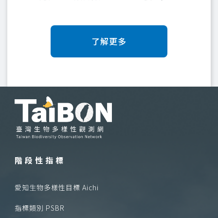
了解更多
階段性指標
愛知生物多樣性目標 Aichi
指標類別 PSBR