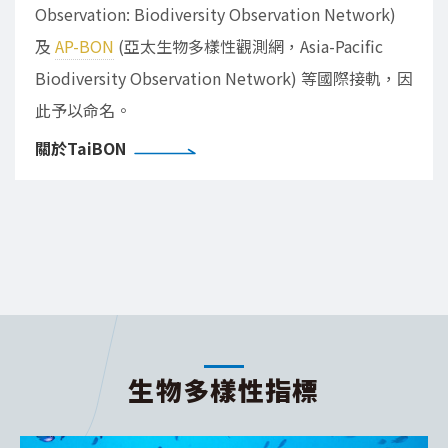
Observation: Biodiversity Observation Network)
及
AP-BON
(亞太生物多樣性觀測網，Asia-Pacific
Biodiversity Observation Network) 等國際接軌，因
此予以命名。
關於TaiBON
生物多樣性指標