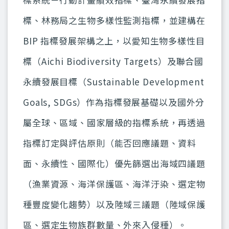
標、林務局之生物多樣性監測指標，並建構在
BIP 指標發展架構之上，以愛知生物多樣性目
標（Aichi Biodiversity Targets）及聯合國
永續發展目標（Sustainable Development
Goals, SDGs）作為指標發展基礎以及國外分
屬全球、區域、國家層級的指標系統，再透過
指標訂定與評估原則（能否回應議題、資料
面、永續性、國際化）優先篩選出海域四議題
（漁業資源、海洋保護區、海洋汙染、選定物
種豐度變化趨勢）以及陸域三議題（陸域保護
區、選定生物族群數量、外來入侵種）。